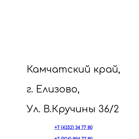
Камчатский край,
г. Елизово,
Ул. В.Кручины 36/2
+7 (4152) 34 77 80
+7 (924) 894 77 80