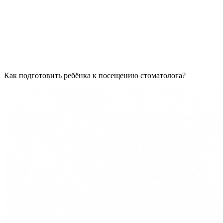
Как подготовить ребёнка к посещению стоматолога?