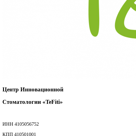
Центр Инновационной
Cтоматологии «TeFiti»
Политика конфиденциальности
ИНН 4105056752
КПП 410501001