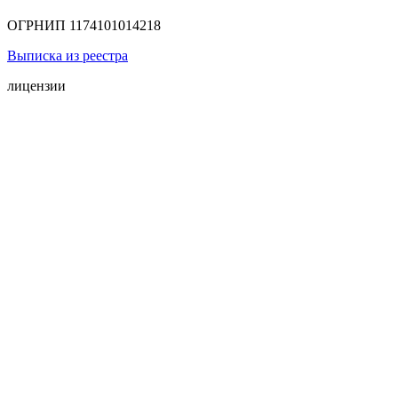
ОГРНИП 1174101014218
Выписка из реестра
лицензии