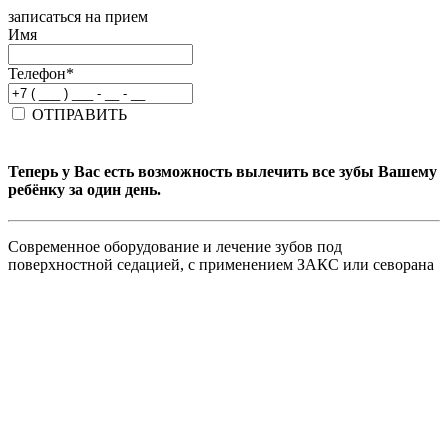
записаться на прием
Имя
Телефон
*
ОТПРАВИТЬ
Теперь у Вас есть возможность вылечить все зубы Вашему
ребёнку за один день.
Современное оборудование и лечение зубов под
поверхностной седацией, с применением ЗАКС или севорана